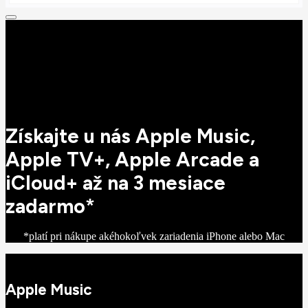
Získajte u nás Apple Music,
Apple TV+, Apple Arcade a
iCloud+ až na 3 mesiace
zadarmo*
*platí pri nákupe akéhokoľvek zariadenia iPhone alebo Mac
Apple Music