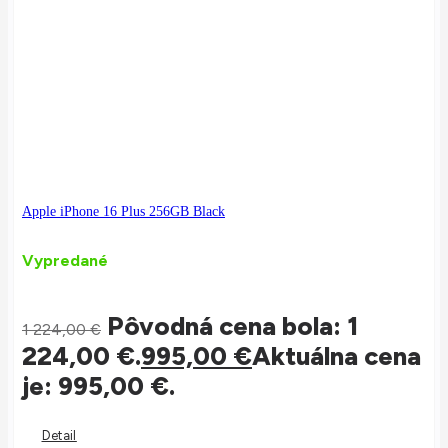
Apple iPhone 16 Plus 256GB Black
Vypredané
Pôvodná cena bola: 1
1 224,00
€
224,00 €.
995,00
€
Aktuálna cena
je: 995,00 €.
Detail