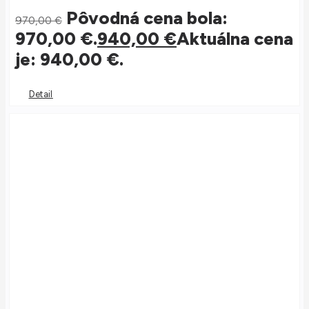
Pôvodná cena bola:
970,00
€
970,00 €.
940,00
€
Aktuálna cena
je: 940,00 €.
Detail