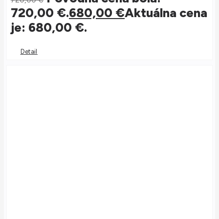
720,00 €.
680,00
€
Aktuálna cena
je: 680,00 €.
Detail