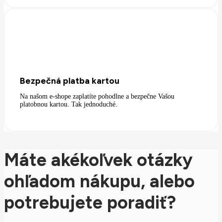
Bezpečná platba kartou
Na našom e-shope zaplatíte pohodlne a bezpečne Vašou
platobnou kartou. Tak jednoduché.
Máte akékoľvek otázky
ohľadom nákupu, alebo
potrebujete poradiť?