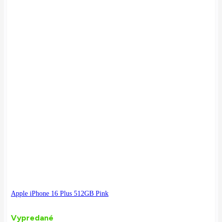
Apple iPhone 16 Plus 512GB Pink
Vypredané