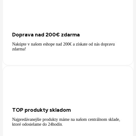
Doprava nad 200€ zdarma
Nakúpte v našom eshope nad 200€ a získate od nás dopravu
zdarma!
TOP produkty skladom
Najpredávanejšie produkty máme na našom centrálnom sklade,
ktoré odosielame do 24hodín.