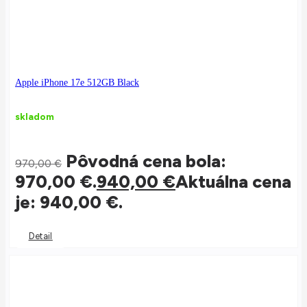
Apple iPhone 17e 512GB Black
skladom
Pôvodná cena bola:
970,00
€
970,00 €.
940,00
€
Aktuálna cena
je: 940,00 €.
Detail