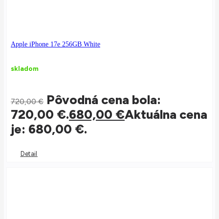
Apple iPhone 17e 256GB White
skladom
Pôvodná cena bola:
720,00
€
720,00 €.
680,00
€
Aktuálna cena
je: 680,00 €.
Detail