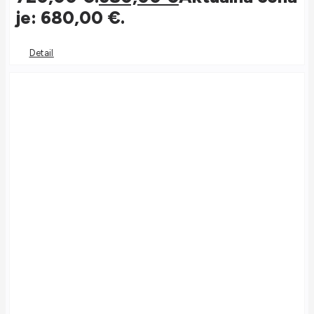
je: 680,00 €.
Detail