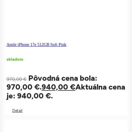
Apple iPhone 17e 512GB Soft Pink
skladom
Pôvodná cena bola:
970,00
€
970,00 €.
940,00
€
Aktuálna cena
je: 940,00 €.
Detail