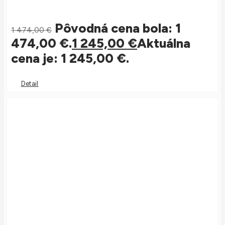
Pôvodná cena bola: 1
1 474,00
€
474,00 €.
1 245,00
€
Aktuálna
cena je: 1 245,00 €.
Detail