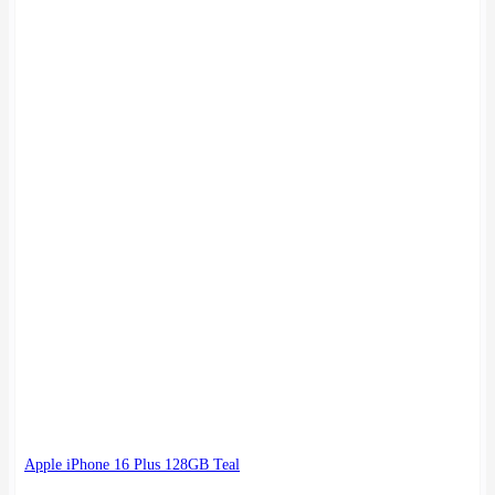
Apple iPhone 16 Plus 128GB Teal