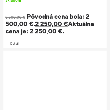
skladom
Pôvodná cena bola: 2
2 500,00
€
500,00 €.
2 250,00
€
Aktuálna
cena je: 2 250,00 €.
Detail