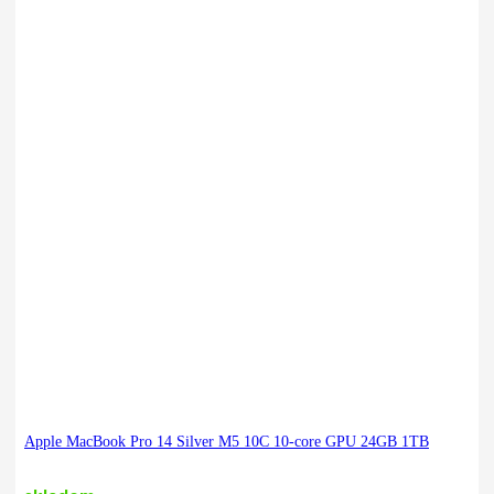
Apple MacBook Pro 14 Silver M5 10C 10-core GPU 24GB 1TB