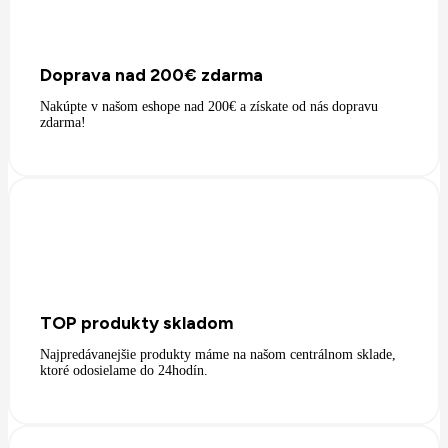
Doprava nad 200€ zdarma
Nakúpte v našom eshope nad 200€ a získate od nás dopravu
zdarma!
TOP produkty skladom
Najpredávanejšie produkty máme na našom centrálnom sklade,
ktoré odosielame do 24hodín.