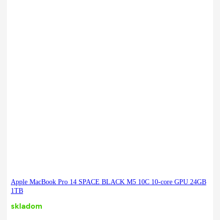
Apple MacBook Pro 14 SPACE BLACK M5 10C 10-core GPU 24GB
1TB
skladom