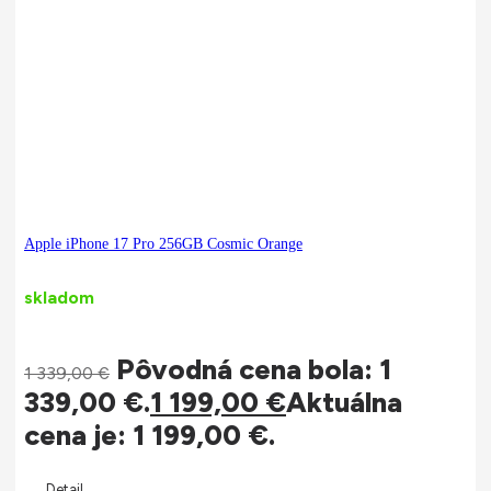
Apple iPhone 17 Pro 256GB Cosmic Orange
skladom
Pôvodná cena bola: 1
1 339,00
€
339,00 €.
1 199,00
€
Aktuálna
cena je: 1 199,00 €.
Detail