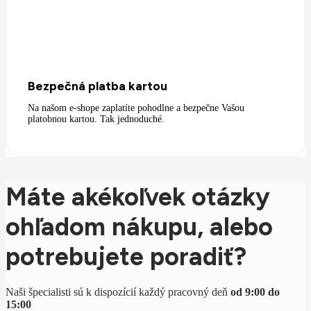
Bezpečná platba kartou
Na našom e-shope zaplatíte pohodlne a bezpečne Vašou
platobnou kartou. Tak jednoduché.
Máte akékoľvek otázky
ohľadom nákupu, alebo
potrebujete poradiť?
Naši špecialisti sú k dispozícií každý pracovný deň
od 9:00 do
15:00