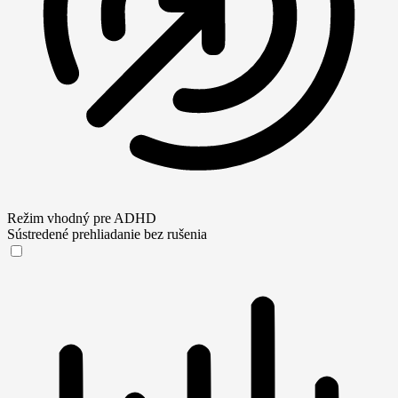
Režim vhodný pre ADHD
Sústredené prehliadanie bez rušenia