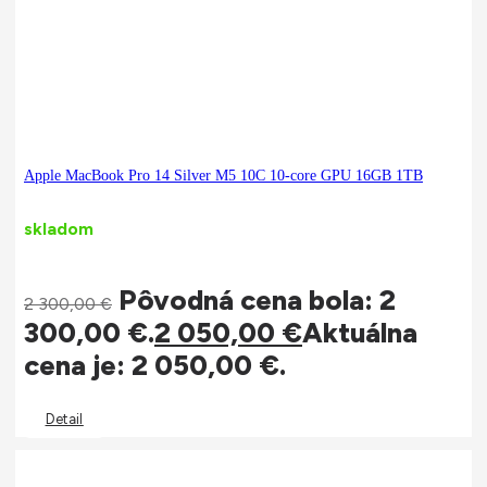
Apple MacBook Pro 14 Silver M5 10C 10-core GPU 16GB 1TB
skladom
Pôvodná cena bola: 2
2 300,00
€
300,00 €.
2 050,00
€
Aktuálna
cena je: 2 050,00 €.
Detail