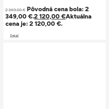
Pôvodná cena bola: 2
2 349,00
€
349,00 €.
2 120,00
€
Aktuálna
cena je: 2 120,00 €.
Detail