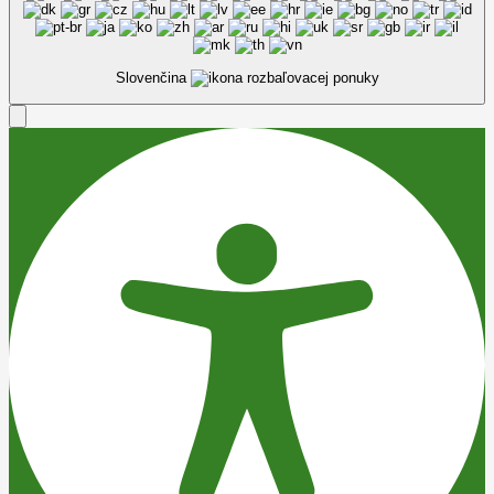
Slovenčina