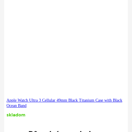
Apple Watch Ultra 3 Cellular 49mm Black Titanium Case with Black
Ocean Band
skladom