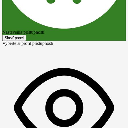
Nastavenia prístupnosti
Skryť panel
Vyberte si profil prístupnosti