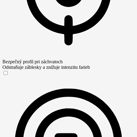
Bezpečný profil pri záchvatoch
Odstraňuje záblesky a znižuje intenzitu farieb