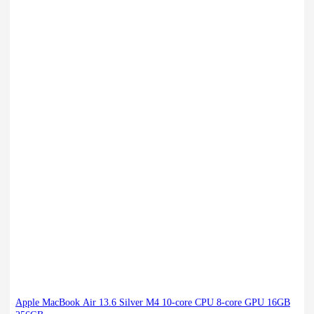
Apple MacBook Air 13.6 Silver M4 10-core CPU 8-core GPU 16GB