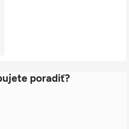
ujete poradiť?