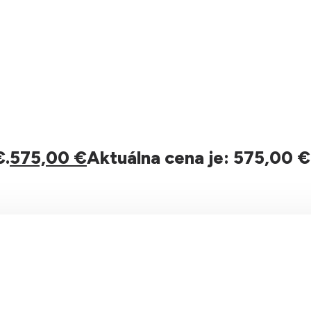
€.
575,00
€
Aktuálna cena je: 575,00 €