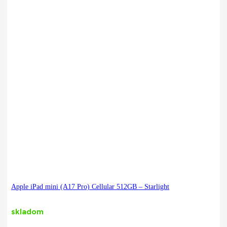
Apple iPad mini (A17 Pro) Cellular 512GB – Starlight
skladom