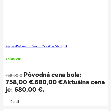
Apple iPad mini 6 Wi-Fi 256GB – Starlight
skladom
Pôvodná cena bola:
758,00
€
758,00 €.
680,00
€
Aktuálna cena
je: 680,00 €.
Detail