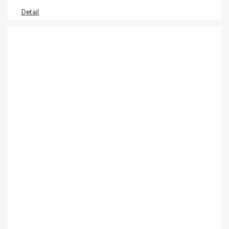
Detail