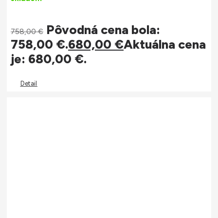
Pôvodná cena bola:
758,00
€
758,00 €.
680,00
€
Aktuálna cena
je: 680,00 €.
Detail