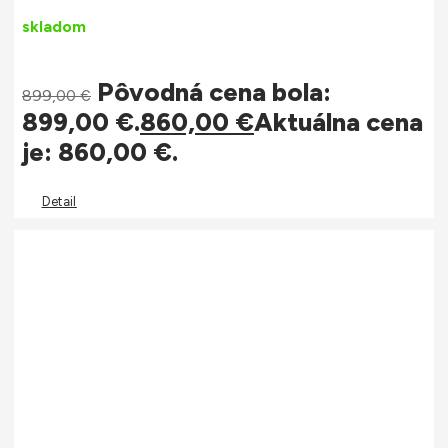
skladom
Pôvodná cena bola:
899,00
€
899,00 €.
860,00
€
Aktuálna cena
je: 860,00 €.
Detail