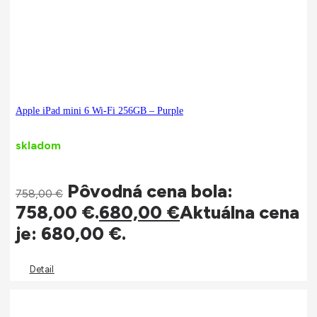
Apple iPad mini 6 Wi-Fi 256GB – Purple
skladom
Pôvodná cena bola:
758,00
€
758,00 €.
680,00
€
Aktuálna cena
je: 680,00 €.
Detail