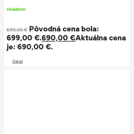
skladom
Pôvodná cena bola:
699,00
€
699,00 €.
690,00
€
Aktuálna cena
je: 690,00 €.
Detail