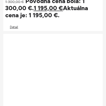
Pôvodná cena bola: 1
1 300,00
€
300,00 €.
1 195,00
€
Aktuálna
cena je: 1 195,00 €.
Detail