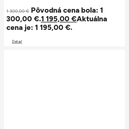
Pôvodná cena bola: 1
1 300,00
€
300,00 €.
1 195,00
€
Aktuálna
cena je: 1 195,00 €.
Detail