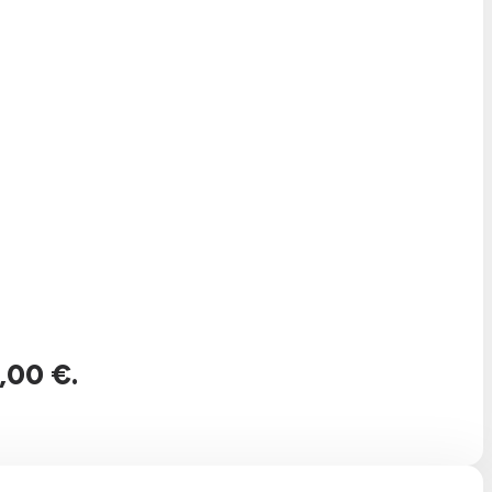
,00 €.