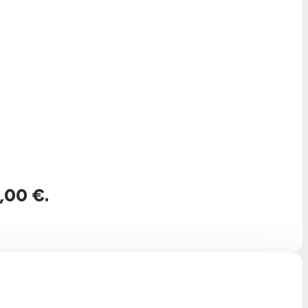
,00 €.