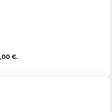
,00 €.