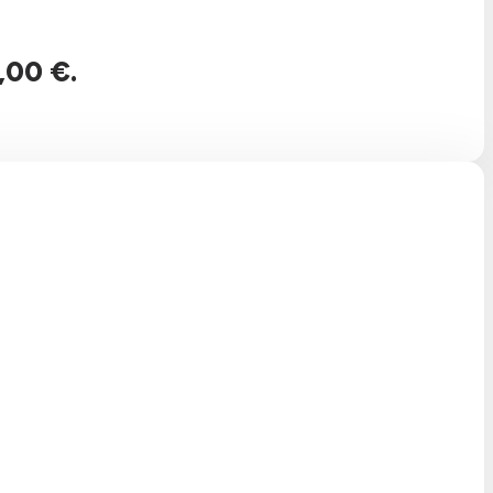
,00 €.