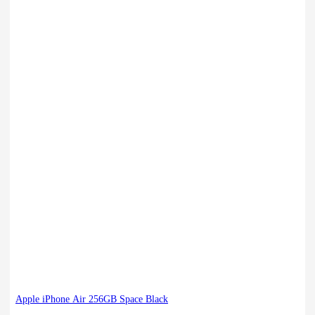
Apple iPhone Air 256GB Space Black