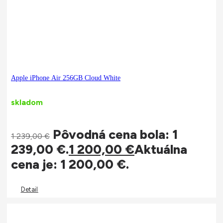
Apple iPhone Air 256GB Cloud White
skladom
Pôvodná cena bola: 1
1 239,00
€
239,00 €.
1 200,00
€
Aktuálna
cena je: 1 200,00 €.
Detail