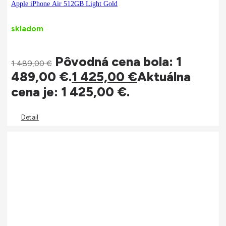
Apple iPhone Air 512GB Light Gold
skladom
Pôvodná cena bola: 1
1 489,00
€
489,00 €.
1 425,00
€
Aktuálna
cena je: 1 425,00 €.
Detail