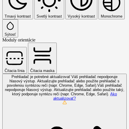
Tmavý kontrast
Svetlý kontrast
Vysoký kontrast
Monochrome
Sýtosť
Moduly orientácie
Čítacia línia
Čítacia maska
Prehliadač je potrebné aktualizovať
Váš prehliadač nepodporuje
hlasový výstup. Aktualizujte prehliadač alebo použite prehliadač s
povolenou syntézou reči (napr. Chrome, Edge, Safari).Váš prehliadač
nepodporuje hlasový výstup. Aktualizujte prehliadač alebo použite taký,
ktorý podporuje syntézu reči (napr. Chrome, Edge, Safari).
Ako
aktualizovať?