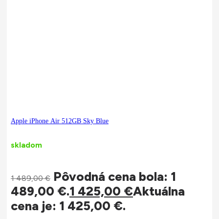
Apple iPhone Air 512GB Sky Blue
skladom
Pôvodná cena bola: 1
1 489,00
€
489,00 €.
1 425,00
€
Aktuálna
cena je: 1 425,00 €.