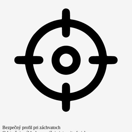
Bezpečný profil pri záchvatoch