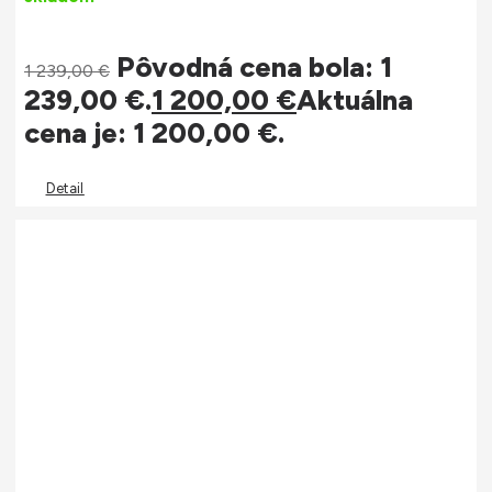
Pôvodná cena bola: 1
1 239,00
€
239,00 €.
1 200,00
€
Aktuálna
cena je: 1 200,00 €.
Detail