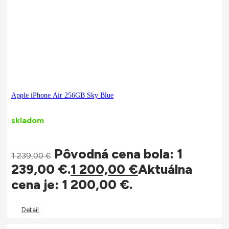
Apple iPhone Air 256GB Sky Blue
skladom
Pôvodná cena bola: 1
1 239,00
€
239,00 €.
1 200,00
€
Aktuálna
cena je: 1 200,00 €.
Detail