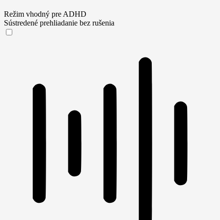
Režim vhodný pre ADHD
Sústredené prehliadanie bez rušenia