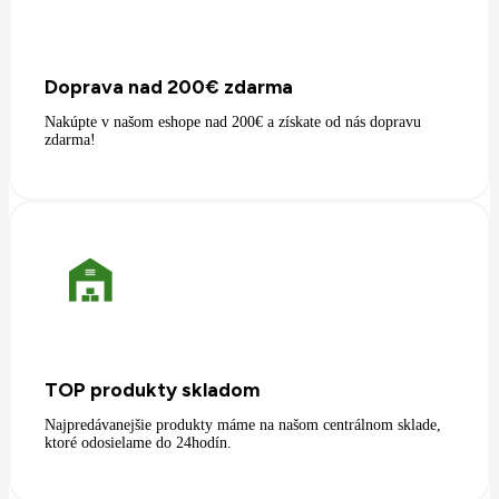
Doprava nad 200€ zdarma
Nakúpte v našom eshope nad 200€ a získate od nás dopravu
zdarma!
TOP produkty skladom
Najpredávanejšie produkty máme na našom centrálnom sklade,
ktoré odosielame do 24hodín.