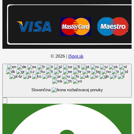
© 2026 |
iSpot.sk
Slovenčina