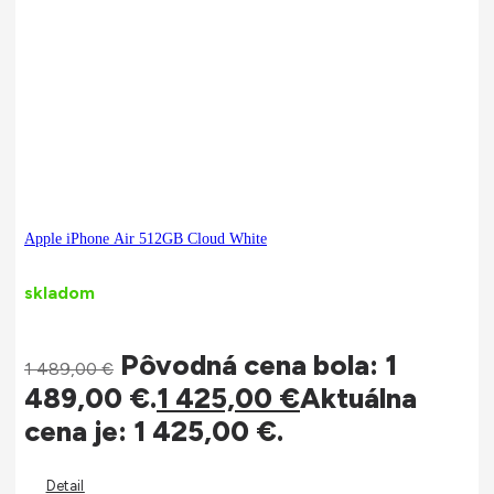
Apple iPhone Air 512GB Cloud White
skladom
Pôvodná cena bola: 1
1 489,00
€
489,00 €.
1 425,00
€
Aktuálna
cena je: 1 425,00 €.
Detail