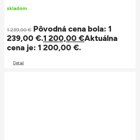
skladom
Pôvodná cena bola: 1
1 239,00
€
239,00 €.
1 200,00
€
Aktuálna
cena je: 1 200,00 €.
Detail