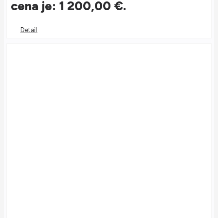
cena je: 1 200,00 €.
Detail