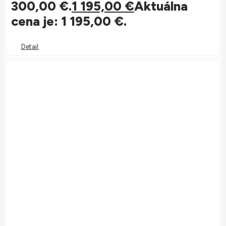
300,00 €.
1 195,00
€
Aktuálna
cena je: 1 195,00 €.
Detail