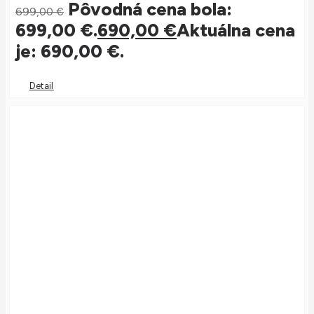
Pôvodná cena bola:
699,00
€
699,00 €.
690,00
€
Aktuálna cena
je: 690,00 €.
Detail