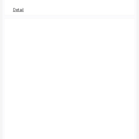
Detail