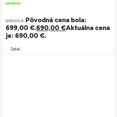
skladom
Pôvodná cena bola:
699,00
€
699,00 €.
690,00
€
Aktuálna cena
je: 690,00 €.
Detail