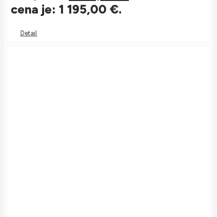
cena je: 1 195,00 €.
Detail