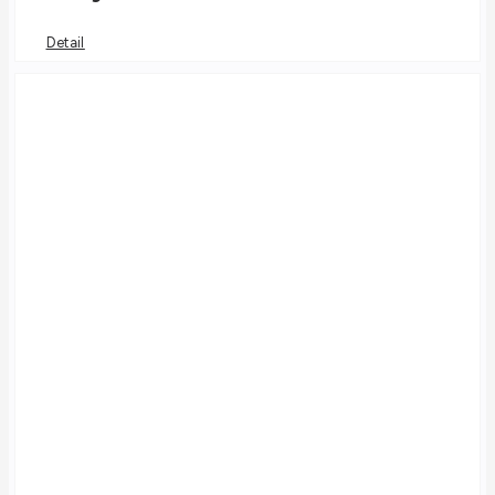
Detail