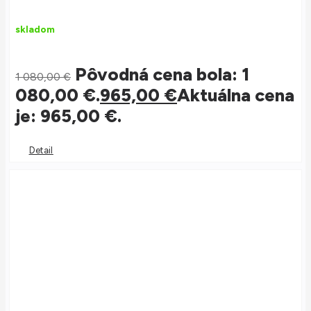
skladom
Pôvodná cena bola: 1
1 080,00
€
080,00 €.
965,00
€
Aktuálna cena
je: 965,00 €.
Detail