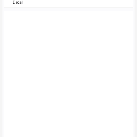
Detail