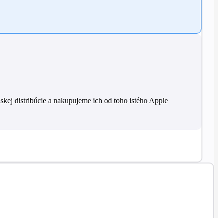
skej distribúcie a nakupujeme ich od toho istého Apple