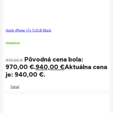
Apple iPhone 17e 512GB Black
skladom
Pôvodná cena bola:
970,00
€
970,00 €.
940,00
€
Aktuálna cena
je: 940,00 €.
Detail