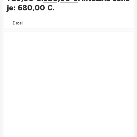
je: 680,00 €.
Detail