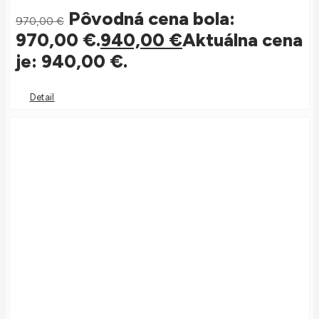
Pôvodná cena bola:
970,00
€
970,00 €.
940,00
€
Aktuálna cena
je: 940,00 €.
Detail