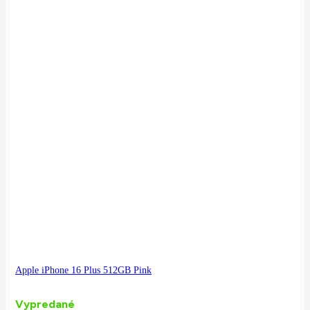
Apple iPhone 16 Plus 512GB Pink
Vypredané