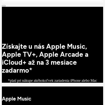
Získajte u nás Apple Music,
Apple TV+, Apple Arcade a
iCloud+ až na 3 mesiace
zadarmo*
*platí pri nákupe akéhokoľvek zariadenia iPhone alebo Mac
Apple Music