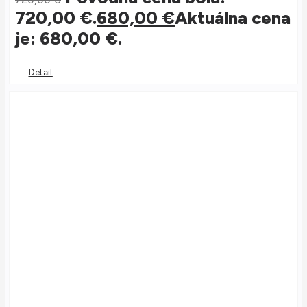
720,00 €.
680,00
€
Aktuálna cena
je: 680,00 €.
Detail