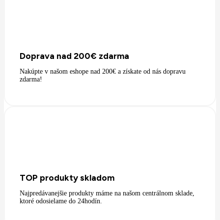
Doprava nad 200€ zdarma
Nakúpte v našom eshope nad 200€ a získate od nás dopravu
zdarma!
TOP produkty skladom
Najpredávanejšie produkty máme na našom centrálnom sklade,
ktoré odosielame do 24hodín.