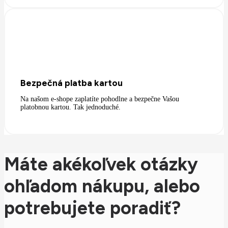
Bezpečná platba kartou
Na našom e-shope zaplatíte pohodlne a bezpečne Vašou
platobnou kartou. Tak jednoduché.
Máte akékoľvek otázky
ohľadom nákupu, alebo
potrebujete poradiť?