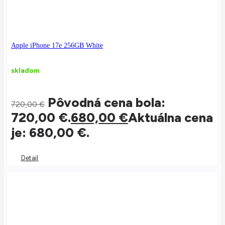
Apple iPhone 17e 256GB White
skladom
Pôvodná cena bola:
720,00
€
720,00 €.
680,00
€
Aktuálna cena
je: 680,00 €.
Detail