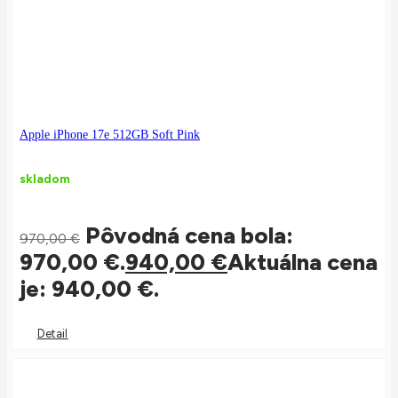
Apple iPhone 17e 512GB Soft Pink
skladom
Pôvodná cena bola:
970,00
€
970,00 €.
940,00
€
Aktuálna cena
je: 940,00 €.
Detail