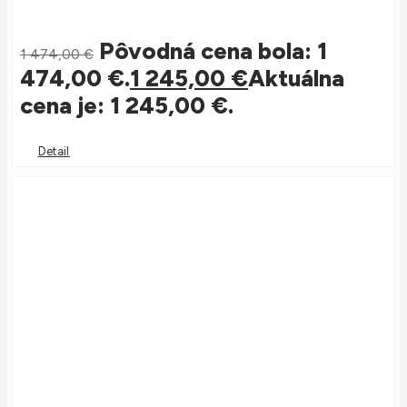
Pôvodná cena bola: 1
1 474,00
€
474,00 €.
1 245,00
€
Aktuálna
cena je: 1 245,00 €.
Detail