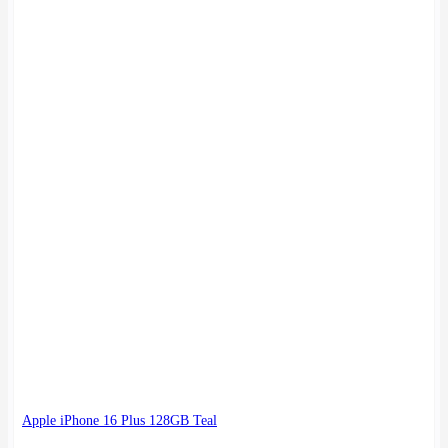
Apple iPhone 16 Plus 128GB Teal