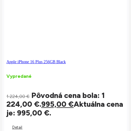
Apple iPhone 16 Plus 256GB Black
Vypredané
Pôvodná cena bola: 1
1 224,00
€
224,00 €.
995,00
€
Aktuálna cena
je: 995,00 €.
Detail