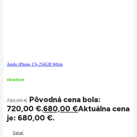
Apple iPhone 17e 256GB White
skladom
Pôvodná cena bola:
720,00
€
720,00 €.
680,00
€
Aktuálna cena
je: 680,00 €.
Detail