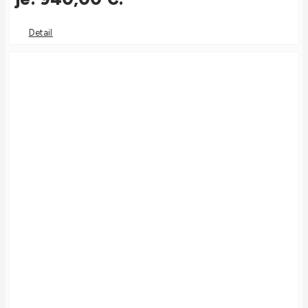
Detail