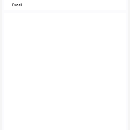
Detail