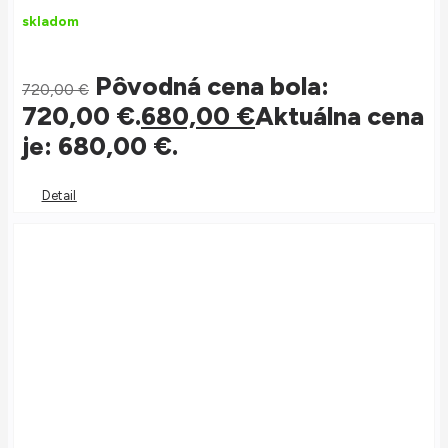
skladom
Pôvodná cena bola:
720,00
€
720,00 €.
680,00
€
Aktuálna cena
je: 680,00 €.
Detail