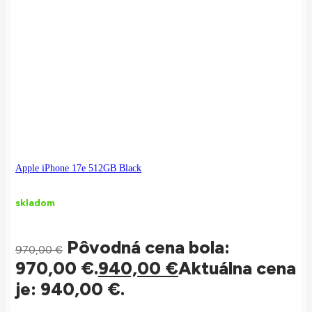
Apple iPhone 17e 512GB Black
skladom
Pôvodná cena bola:
970,00
€
970,00 €.
940,00
€
Aktuálna cena
je: 940,00 €.