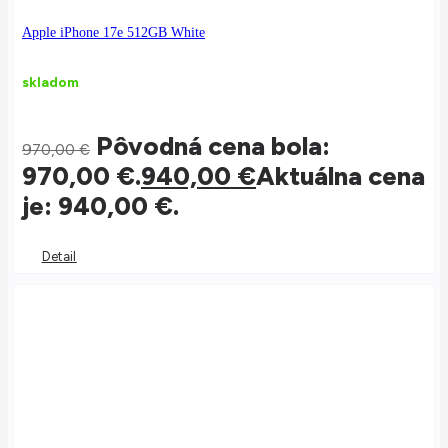
Apple iPhone 17e 512GB White
skladom
Pôvodná cena bola:
970,00
€
970,00 €.
940,00
€
Aktuálna cena
je: 940,00 €.
Detail