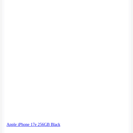
Apple iPhone 17e 256GB Black