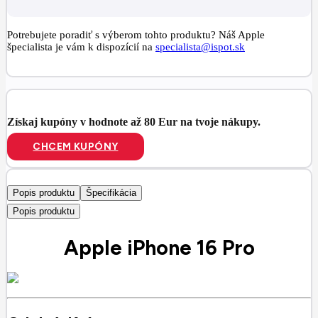
Potrebujete poradiť s výberom tohto produktu? Náš Apple
špecialista je vám k dispozícií na
specialista@ispot.sk
Získaj kupóny v hodnote až 80 Eur na tvoje nákupy.
CHCEM KUPÓNY
Popis produktu
Špecifikácia
Popis produktu
Apple iPhone 16 Pro