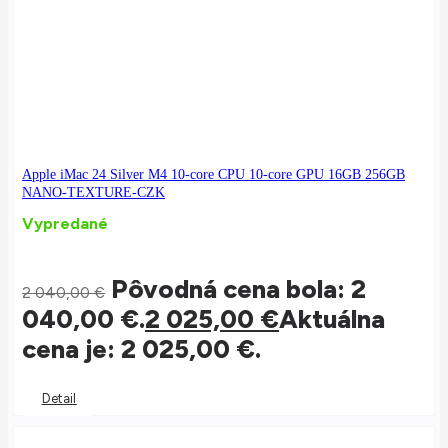
Apple iMac 24 Silver M4 10-core CPU 10-core GPU 16GB 256GB
NANO-TEXTURE-CZK
Vypredané
Pôvodná cena bola: 2
2 040,00
€
040,00 €.
2 025,00
€
Aktuálna
cena je: 2 025,00 €.
Detail