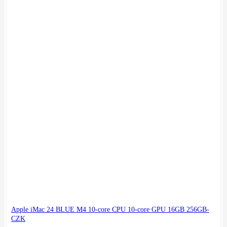
Apple iMac 24 BLUE M4 10-core CPU 10-core GPU 16GB 256GB-
CZK