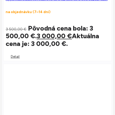
na objednávku (7–14 dní)
Pôvodná cena bola: 3
3 500,00
€
500,00 €.
3 000,00
€
Aktuálna
cena je: 3 000,00 €.
Detail