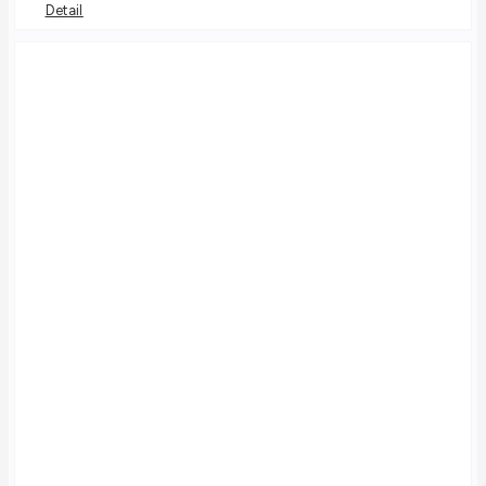
Detail