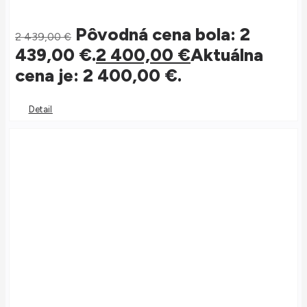
Pôvodná cena bola: 2
2 439,00
€
439,00 €.
2 400,00
€
Aktuálna
cena je: 2 400,00 €.
Detail