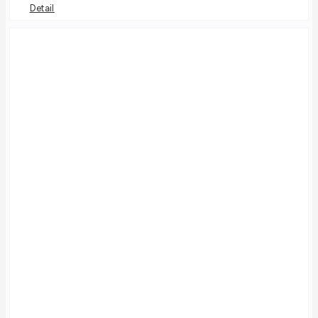
Detail