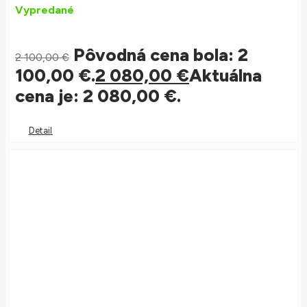
Vypredané
Pôvodná cena bola: 2
2 100,00
€
100,00 €.
2 080,00
€
Aktuálna
cena je: 2 080,00 €.
Detail