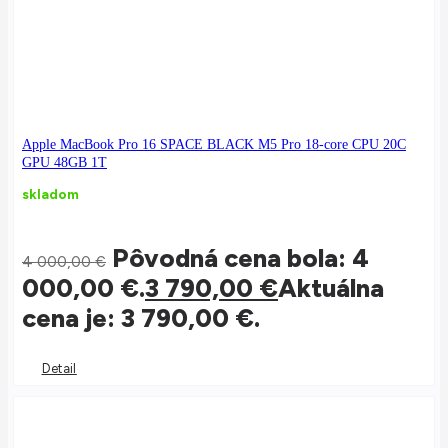
Apple MacBook Pro 16 SPACE BLACK M5 Pro 18-core CPU 20C
GPU 48GB 1T
skladom
Pôvodná cena bola: 4
4 000,00
€
000,00 €.
3 790,00
€
Aktuálna
cena je: 3 790,00 €.
Detail