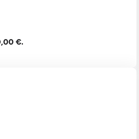
0,00 €.