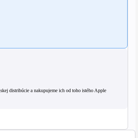
skej distribúcie a nakupujeme ich od toho istého Apple