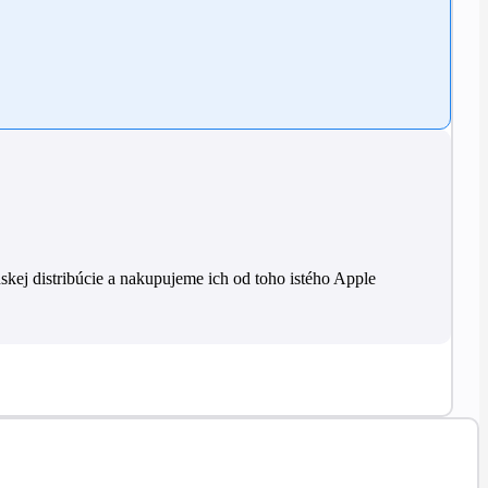
skej distribúcie a nakupujeme ich od toho istého Apple