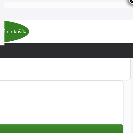
ný do košíka.