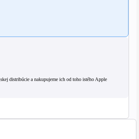
skej distribúcie a nakupujeme ich od toho istého Apple