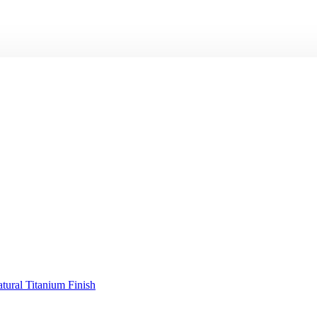
ural Titanium Finish