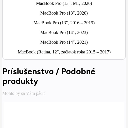
MacBook Pro (13″, M1, 2020)
MacBook Pro (13″, 2020)
MacBook Pro (13″, 2016 – 2019)
MacBook Pro (14″, 2023)
MacBook Pro (14″, 2021)
MacBook (Retina, 12″, začiatok roka 2015 – 2017)
Príslušenstvo / Podobné
produkty
Mohlo by sa Vám páčiť