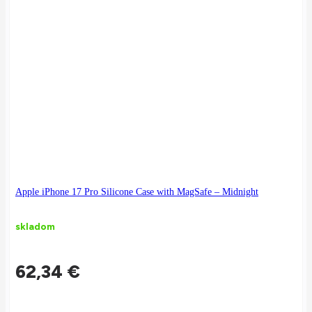
Apple iPhone 17 Pro Silicone Case with MagSafe – Midnight
skladom
62,34
€