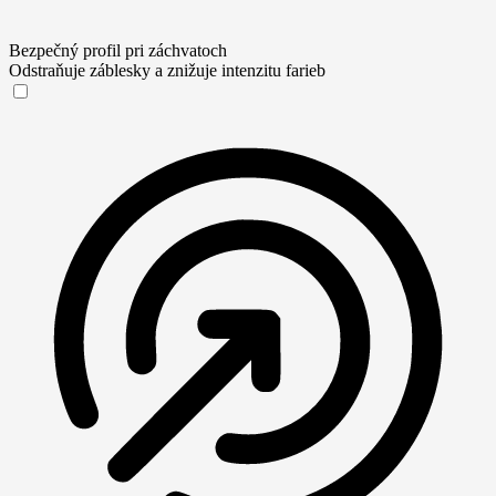
Bezpečný profil pri záchvatoch
Odstraňuje záblesky a znižuje intenzitu farieb