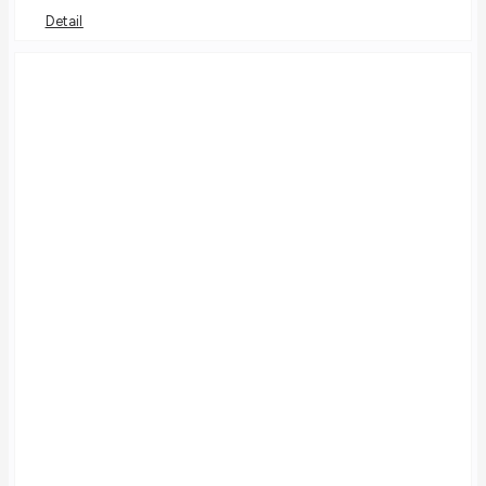
Detail