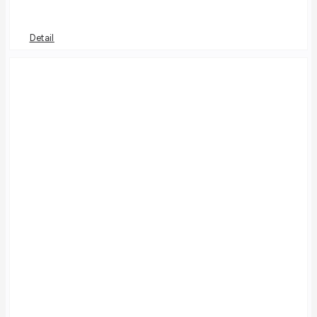
Detail