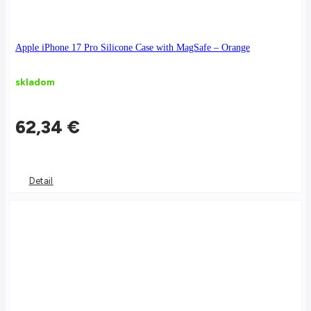
Apple iPhone 17 Pro Silicone Case with MagSafe – Orange
skladom
62,34
€
Detail