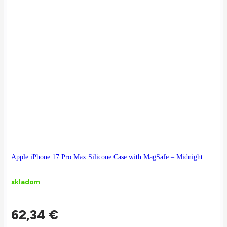
Apple iPhone 17 Pro Max Silicone Case with MagSafe – Midnight
skladom
62,34
€