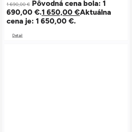
Pôvodná cena bola: 1
1 690,00
€
690,00 €.
1 650,00
€
Aktuálna
cena je: 1 650,00 €.
Detail