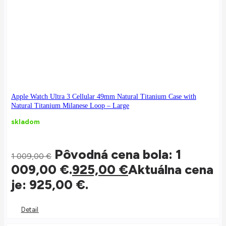
Apple Watch Ultra 3 Cellular 49mm Natural Titanium Case with
Natural Titanium Milanese Loop – Large
skladom
Pôvodná cena bola: 1
1 009,00
€
009,00 €.
925,00
€
Aktuálna cena
je: 925,00 €.
Detail