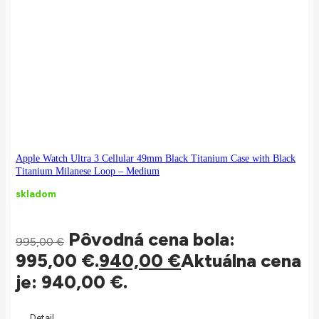
Apple Watch Ultra 3 Cellular 49mm Black Titanium Case with Black
Titanium Milanese Loop – Medium
skladom
Pôvodná cena bola:
995,00
€
995,00 €.
940,00
€
Aktuálna cena
je: 940,00 €.
Detail