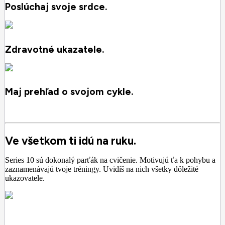
Poslúchaj svoje srdce.
Zdravotné ukazatele.
Maj prehľad o svojom cykle.
Ve všetkom ti idú na ruku.
Series 10 sú dokonalý parťák na cvičenie. Motivujú ťa k pohybu a
zaznamenávajú tvoje tréningy. Uvidíš na nich všetky dôležité
ukazovatele.