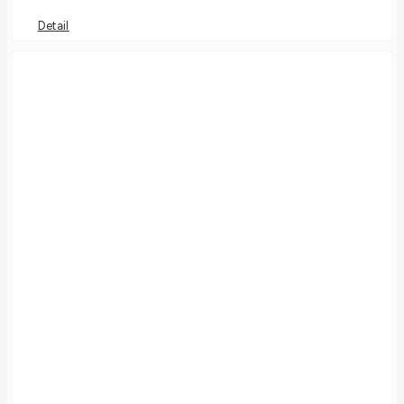
Detail