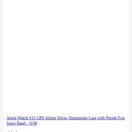
Apple Watch S11 GPS 42mm Silver Aluminium Case with Purple Fog
Sport Band – S/M