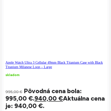
Apple Watch Ultra 3 Cellular 49mm Black Titanium Case with Black
Titanium Milanese Loop – Large
skladom
Pôvodná cena bola:
995,00
€
995,00 €.
940,00
€
Aktuálna cena
je: 940,00 €.