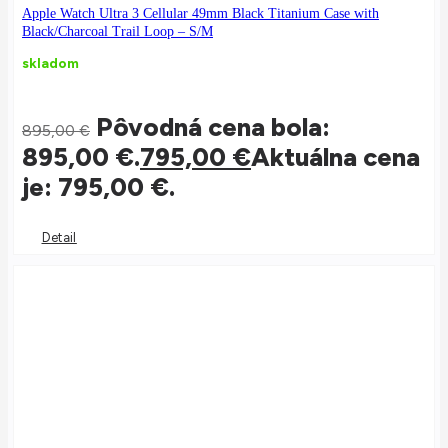
Apple Watch Ultra 3 Cellular 49mm Black Titanium Case with
Black/Charcoal Trail Loop – S/M
skladom
Pôvodná cena bola:
895,00
€
895,00 €.
795,00
€
Aktuálna cena
je: 795,00 €.
Detail