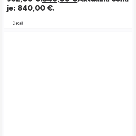
je: 840,00 €.
Detail