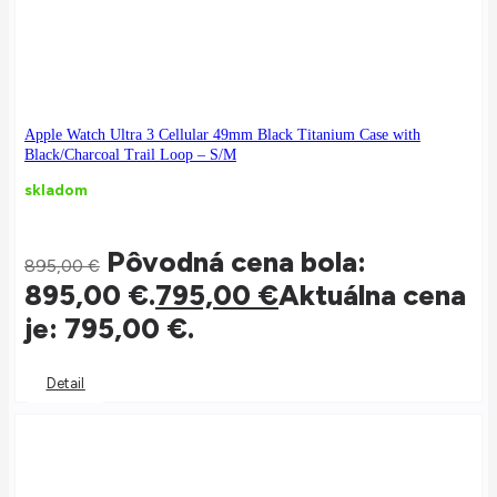
Apple Watch Ultra 3 Cellular 49mm Black Titanium Case with
Black/Charcoal Trail Loop – S/M
skladom
Pôvodná cena bola:
895,00
€
895,00 €.
795,00
€
Aktuálna cena
je: 795,00 €.
Detail