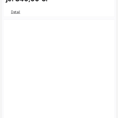
Detail