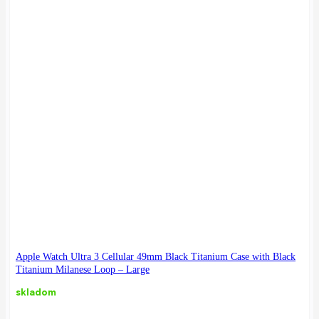
Apple Watch Ultra 3 Cellular 49mm Black Titanium Case with Black
Titanium Milanese Loop – Large
skladom