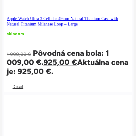
Apple Watch Ultra 3 Cellular 49mm Natural Titanium Case with
Natural Titanium Milanese Loop – Large
skladom
Pôvodná cena bola: 1
1 009,00
€
009,00 €.
925,00
€
Aktuálna cena
je: 925,00 €.
Detail