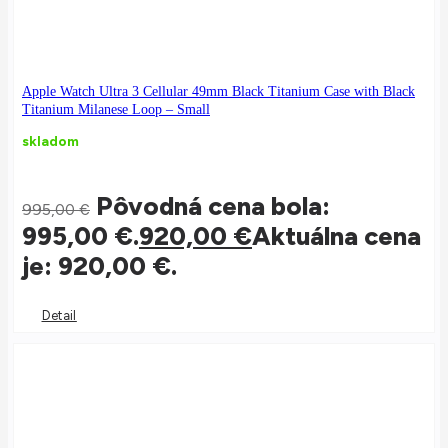
Apple Watch Ultra 3 Cellular 49mm Black Titanium Case with Black
Titanium Milanese Loop – Small
skladom
Pôvodná cena bola:
995,00
€
995,00 €.
920,00
€
Aktuálna cena
je: 920,00 €.
Detail