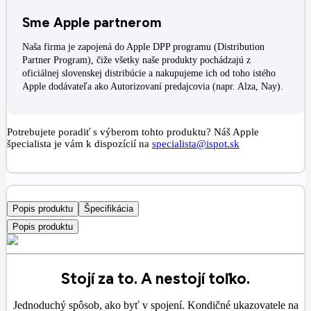
Sme Apple partnerom
Naša firma je zapojená do Apple DPP programu (Distribution
Partner Program), čiže všetky naše produkty pochádzajú z
oficiálnej slovenskej distribúcie a nakupujeme ich od toho istého
Apple dodávateľa ako Autorizovaní predajcovia (napr. Alza, Nay).
Potrebujete poradiť s výberom tohto produktu? Náš Apple
špecialista je vám k dispozícií na
specialista@ispot.sk
Popis produktu
Špecifikácia
Popis produktu
Stojí za to. A nestojí toľko.
Jednoduchý spôsob, ako byť v spojení. Kondičné ukazovatele na