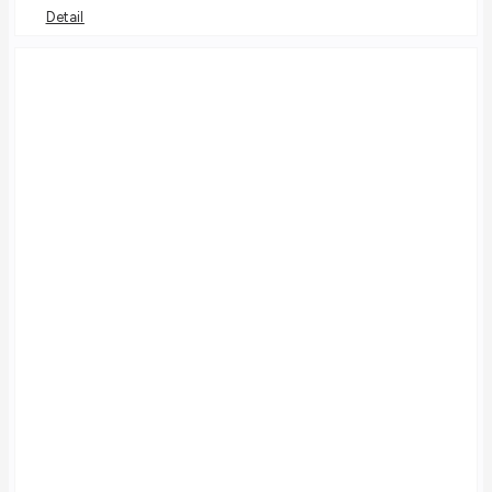
Detail