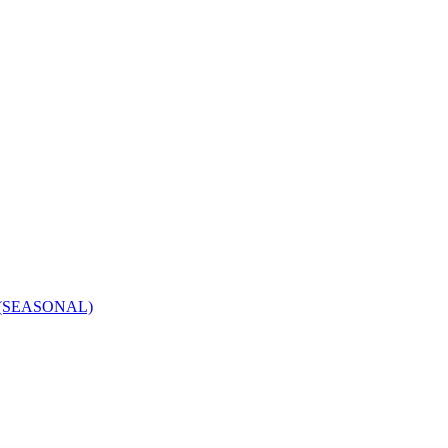
la (SEASONAL)