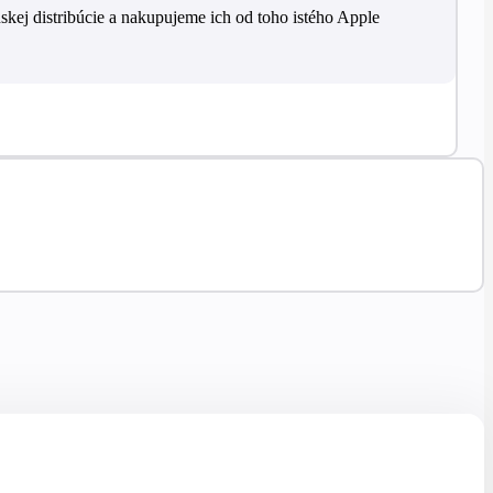
skej distribúcie a nakupujeme ich od toho istého Apple