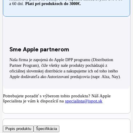
a 60 dní.
Platí pri produktoch do 3000€.
Sme Apple partnerom
Naša firma je zapojená do Apple DPP programu (Distribution
Partner Program), čiže všetky naše produkty pochádzajú z
oficiálnej slovenskej distribúcie a nakupujeme ich od toho istého
Apple dodávateľa ako Autorizovaní predajcovia (napr. Alza, Nay).
Potrebujete poradiť s výberom tohto produktu? Náš Apple
špecialista je vám k dispozícií na
specialista@ispot.sk
Popis produktu
Špecifikácia