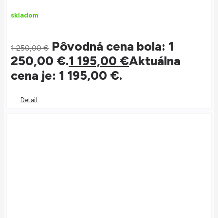
skladom
Pôvodná cena bola: 1
1 250,00
€
250,00 €.
1 195,00
€
Aktuálna
cena je: 1 195,00 €.
Detail