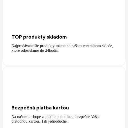
TOP produkty skladom
Najpredávanejšie produkty máme na našom centrálnom sklade,
ktoré odosielame do 24hodín.
Bezpečná platba kartou
Na našom e-shope zaplatíte pohodlne a bezpečne Vašou
platobnou kartou. Tak jednoduché.