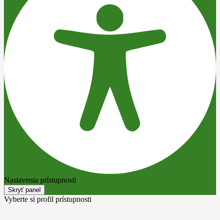
Nastavenia prístupnosti
Skryť panel
Vyberte si profil prístupnosti