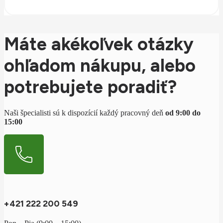
Máte akékoľvek otázky
ohľadom nákupu, alebo
potrebujete poradiť?
Naši špecialisti sú k dispozícií každý pracovný deň
od 9:00 do
15:00
+421 222 200 549