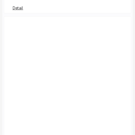
Detail