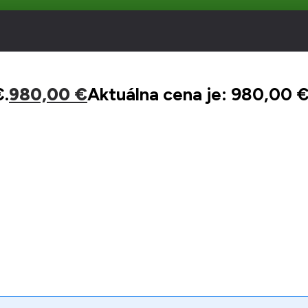
€.
980,00
€
Aktuálna cena je: 980,00 €