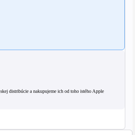
skej distribúcie a nakupujeme ich od toho istého Apple