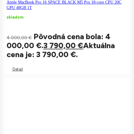
Apple MacBook Pro 16 SPACE BLACK M5 Pro 18-core CPU 20C
GPU 48GB 1T
skladom
Pôvodná cena bola: 4
4 000,00
€
000,00 €.
3 790,00
€
Aktuálna
cena je: 3 790,00 €.
Detail