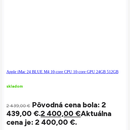
Apple iMac 24 BLUE M4 10-core CPU 10-core GPU 24GB 512GB
skladom
Pôvodná cena bola: 2
2 439,00
€
439,00 €.
2 400,00
€
Aktuálna
cena je: 2 400,00 €.