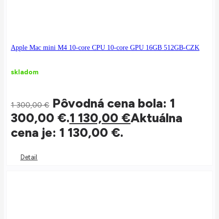
Apple Mac mini M4 10-core CPU 10-core GPU 16GB 512GB-CZK
skladom
Pôvodná cena bola: 1
1 300,00
€
300,00 €.
1 130,00
€
Aktuálna
cena je: 1 130,00 €.
Detail