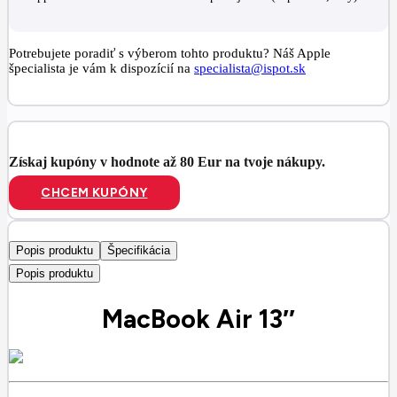
Potrebujete poradiť s výberom tohto produktu? Náš Apple
špecialista je vám k dispozícií na
specialista@ispot.sk
Získaj kupóny v hodnote až 80 Eur na tvoje nákupy.
CHCEM KUPÓNY
Popis produktu
Špecifikácia
Popis produktu
MacBook Air 13″