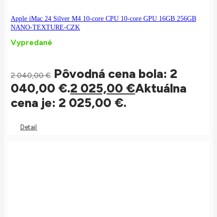
Apple iMac 24 Silver M4 10-core CPU 10-core GPU 16GB 256GB
NANO-TEXTURE-CZK
Vypredané
Pôvodná cena bola: 2
2 040,00
€
040,00 €.
2 025,00
€
Aktuálna
cena je: 2 025,00 €.
Detail