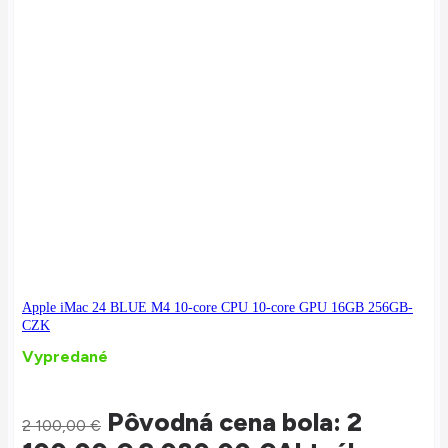
Apple iMac 24 BLUE M4 10-core CPU 10-core GPU 16GB 256GB-
CZK
Vypredané
Pôvodná cena bola: 2
2 100,00
€