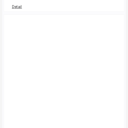
Detail