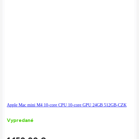
Apple Mac mini M4 10-core CPU 10-core GPU 24GB 512GB-CZK
Vypredané