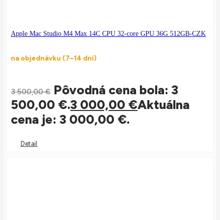
Apple Mac Studio M4 Max 14C CPU 32-core GPU 36G 512GB-CZK
na objednávku (7–14 dní)
Pôvodná cena bola: 3
3 500,00
€
500,00 €.
3 000,00
€
Aktuálna
cena je: 3 000,00 €.
Detail